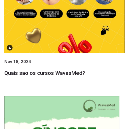
Nov 18, 2024
Quais sao os cursos WavesMed?