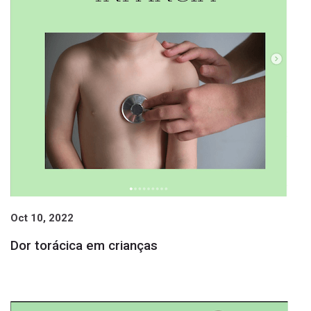
Oct 10, 2022
Dor torácica em crianças