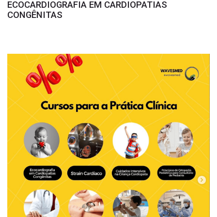
ECOCARDIOGRAFIA EM CARDIOPATIAS
CONGÊNITAS