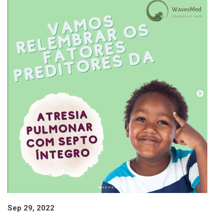
Sep 29, 2022