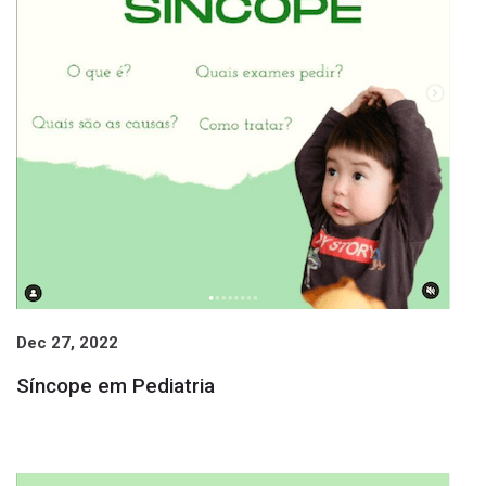
Dec 27, 2022
Síncope em Pediatria