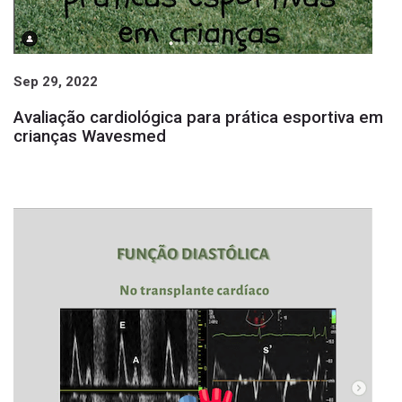
Sep 29, 2022
Avaliação cardiológica para prática esportiva em
crianças Wavesmed