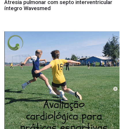
Atresia pulmonar com septo interventricular
íntegro Wavesmed