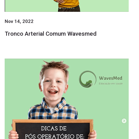
Nov 14, 2022
Tronco Arterial Comum Wavesmed