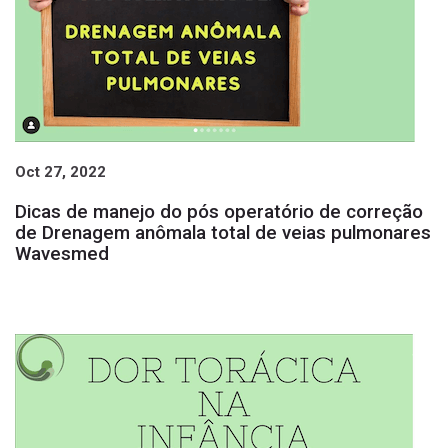
Oct 27, 2022
Dicas de manejo do pós operatório de correção
de Drenagem anômala total de veias pulmonares
Wavesmed