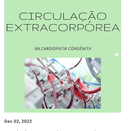
Dec 02, 2022