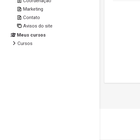
Coordenação
Marketing
Contato
Avisos do site
Meus cursos
Cursos