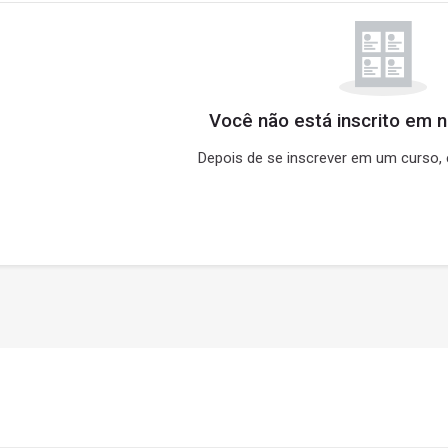
Você não está inscrito em 
Depois de se inscrever em um curso, e