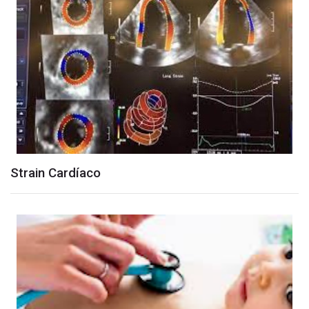
Strain Cardíaco