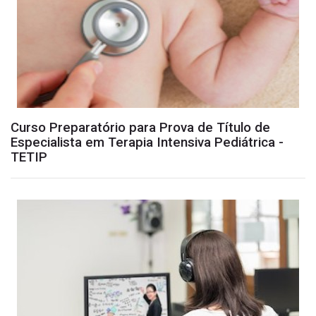
Curso Preparatório para Prova de Título de
Especialista em Terapia Intensiva Pediátrica -
TETIP