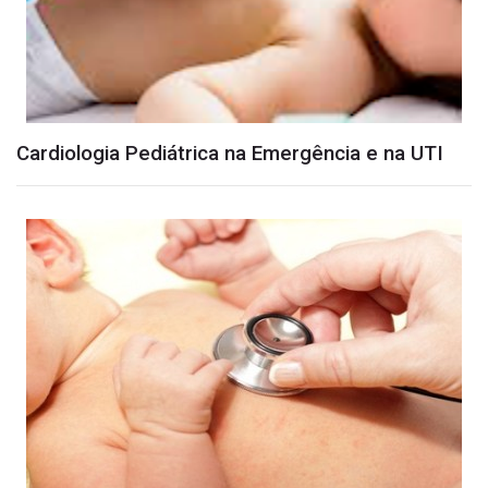
Cardiologia Pediátrica na Emergência e na UTI