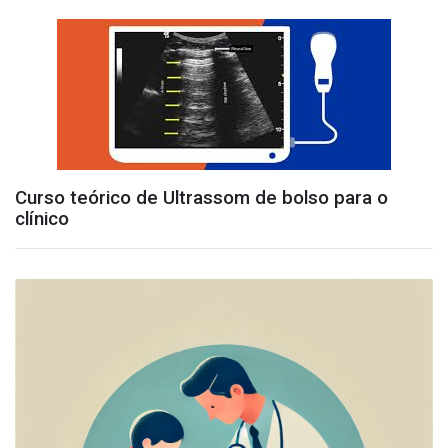
Curso teórico de Ultrassom de bolso para o
clínico