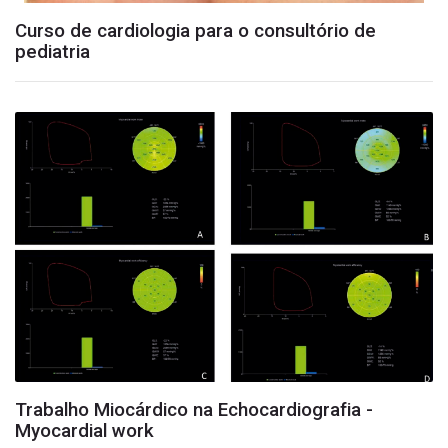
Curso de cardiologia para o consultório de
pediatria
Trabalho Miocárdico na Echocardiografia -
Myocardial work