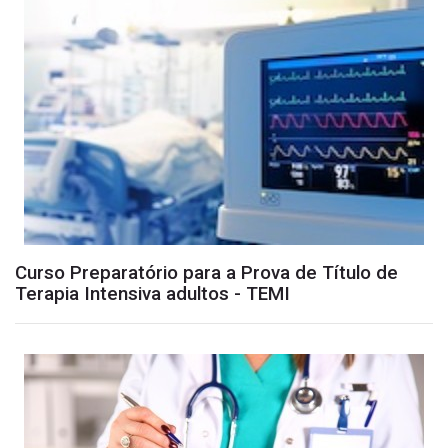
Curso Preparatório para a Prova de Título de
Terapia Intensiva adultos - TEMI