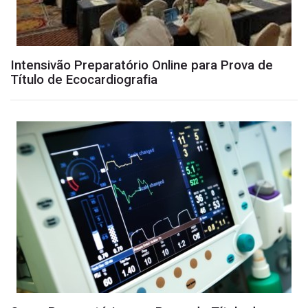
Intensivão Preparatório Online para Prova de
Título de Ecocardiografia