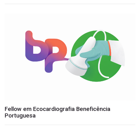
Fellow em Ecocardiografia Beneficência
Portuguesa