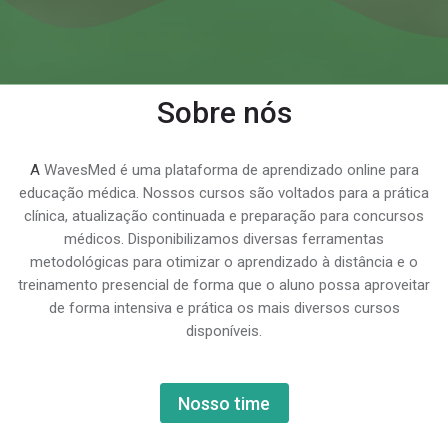
Sobre nós
A
WavesMed é uma plataforma de aprendizado online para
educação médica. Nossos cursos são voltados para a prática
clínica, atualização continuada e preparação para concursos
médicos. Disponibilizamos diversas ferramentas
metodológicas para otimizar o aprendizado à distância e o
treinamento presencial de forma que o aluno possa aproveitar
de forma intensiva e prática os mais diversos cursos
disponíveis.
Nosso time