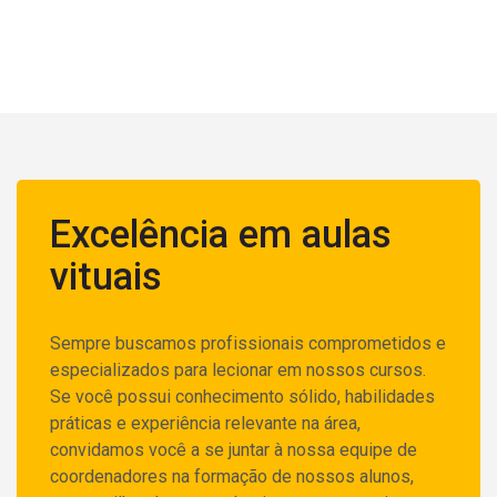
Excelência em aulas
vituais
Sempre buscamos profissionais comprometidos e
especializados para lecionar em nossos cursos.
Se você possui conhecimento sólido, habilidades
práticas e experiência relevante na área,
convidamos você a se juntar à nossa equipe de
coordenadores n
a formação de nossos alunos,