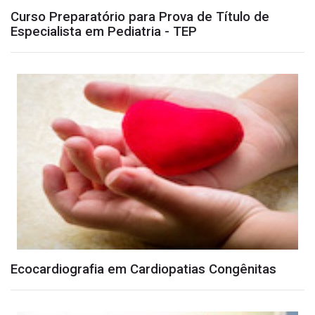
Curso Preparatório para Prova de Título de
Especialista em Pediatria - TEP
Ecocardiografia em Cardiopatias Congênitas