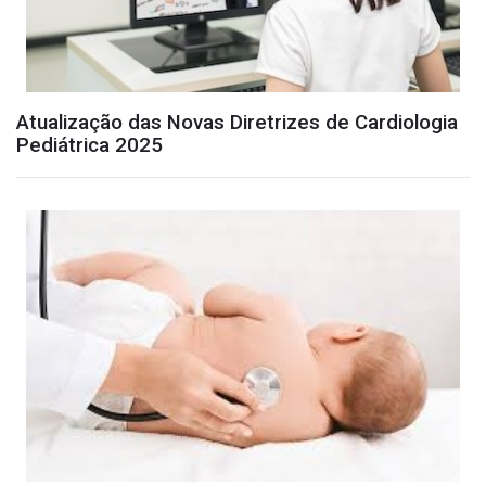
Atualização das Novas Diretrizes de Cardiologia
Pediátrica 2025