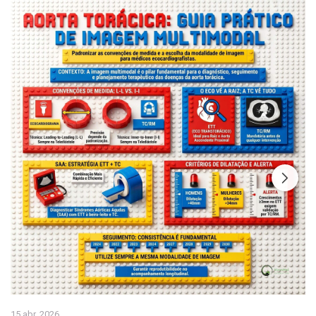
15 abr. 2026