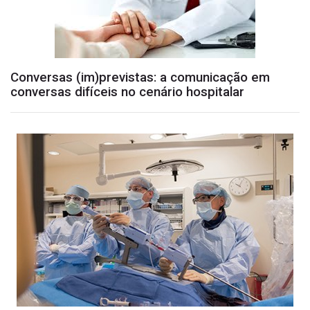
Conversas (im)previstas: a comunicação em
conversas difíceis no cenário hospitalar