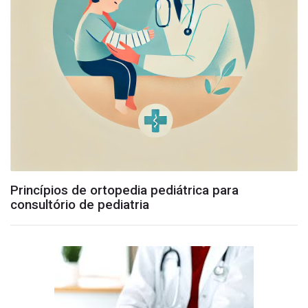
Princípios de ortopedia pediátrica para
consultório de pediatria