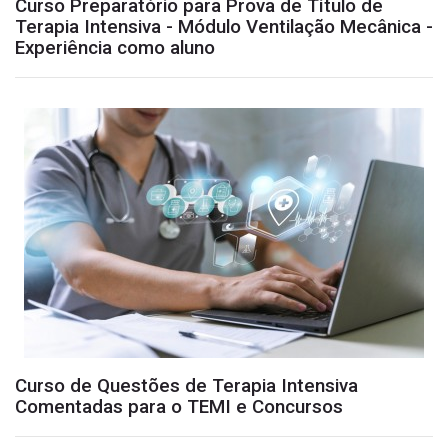
Curso Preparatório para Prova de Título de
Terapia Intensiva - Módulo Ventilação Mecânica -
Experiência como aluno
Curso de Questões de Terapia Intensiva
Comentadas para o TEMI e Concursos