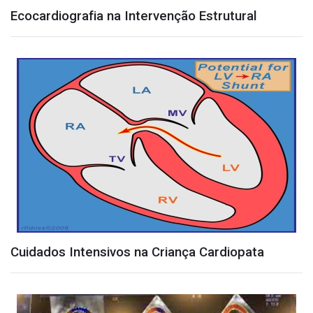
Ecocardiografia na Intervenção Estrutural
Cuidados Intensivos na Criança Cardiopata