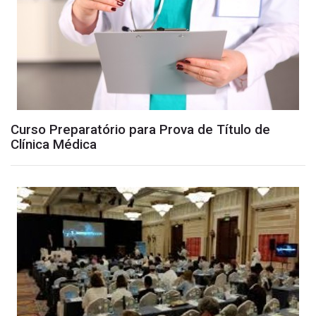
Curso Preparatório para Prova de Título de
Clínica Médica