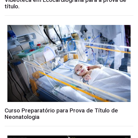
Videoteca em Ecocardiografia para a prova de
título.
Curso Preparatório para Prova de Título de
Neonatologia