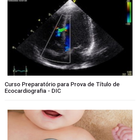
Curso Preparatório para Prova de Título de
Ecocardiografia - DIC