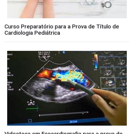
Curso Preparatório para a Prova de Título de
Cardiologia Pediátrica