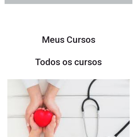
Meus Cursos
Todos os cursos