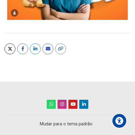
Mudar para o tema padrão