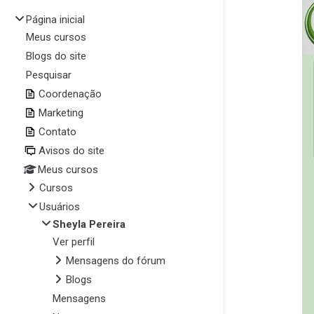
Página inicial
Meus cursos
Blogs do site
Pesquisar
Coordenação
Marketing
Contato
Avisos do site
Meus cursos
Cursos
Usuários
Sheyla Pereira
Ver perfil
Mensagens do fórum
Blogs
Mensagens