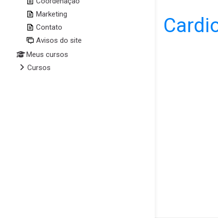
Coordenação
Marketing
Cardi
Contato
Avisos do site
Meus cursos
Cursos