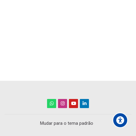
Mudar para o tema padrão