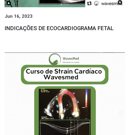
Jun 16, 2023
INDICAÇÕES DE ECOCARDIOGRAMA FETAL