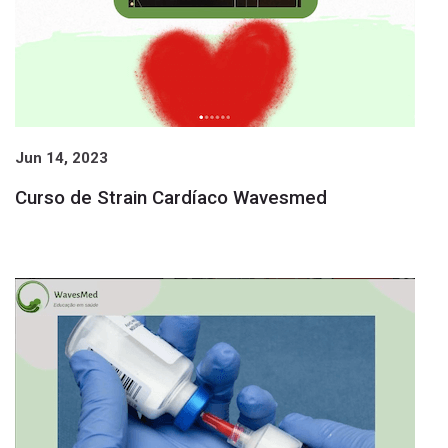
Jun 14, 2023
Curso de Strain Cardíaco Wavesmed