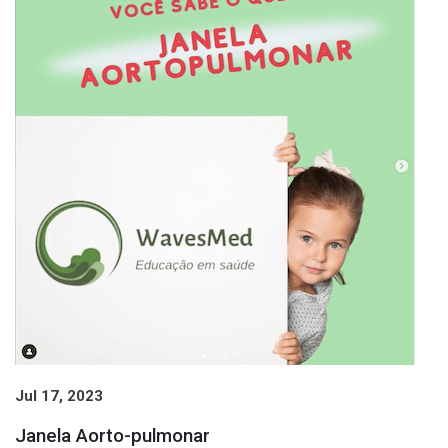
Jul 17, 2023
Janela Aorto-pulmonar