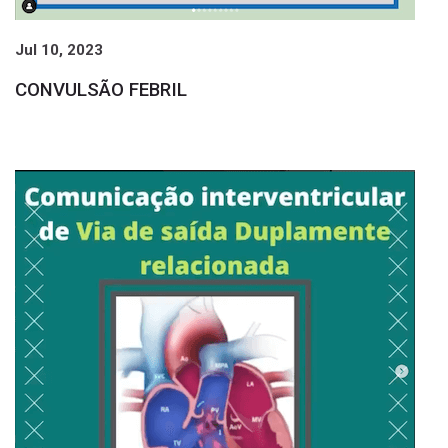
Jul 10, 2023
CONVULSÃO FEBRIL