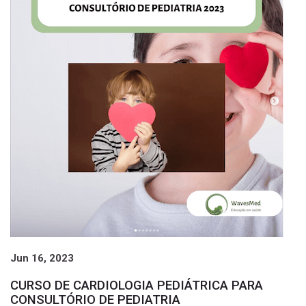
Jun 16, 2023
CURSO DE CARDIOLOGIA PEDIÁTRICA PARA
CONSULTÓRIO DE PEDIATRIA