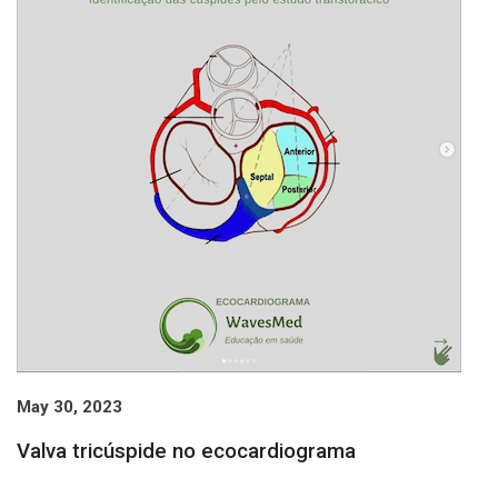
May 30, 2023
Valva tricúspide no ecocardiograma