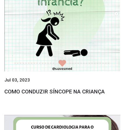
Jul 03, 2023
COMO CONDUZIR SÍNCOPE NA CRIANÇA