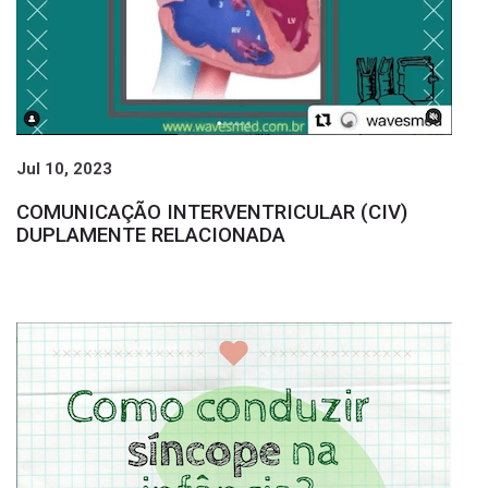
Jul 10, 2023
COMUNICAÇÃO INTERVENTRICULAR (CIV)
DUPLAMENTE RELACIONADA