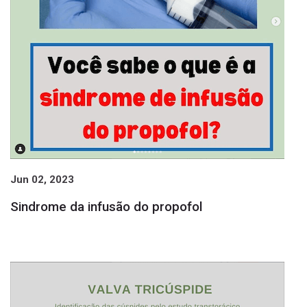
Jun 02, 2023
Sindrome da infusão do propofol