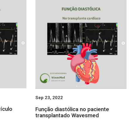
Sep 23, 2022
ículo
Função diastólica no paciente
transplantado Wavesmed