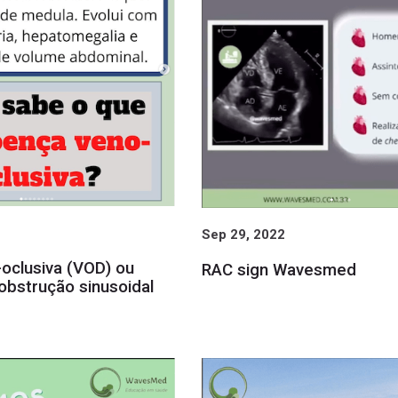
Sep 29, 2022
oclusiva (VOD) ou
RAC sign Wavesmed
obstrução sinusoidal