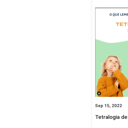
Sep 15, 2022
Tetralogia d