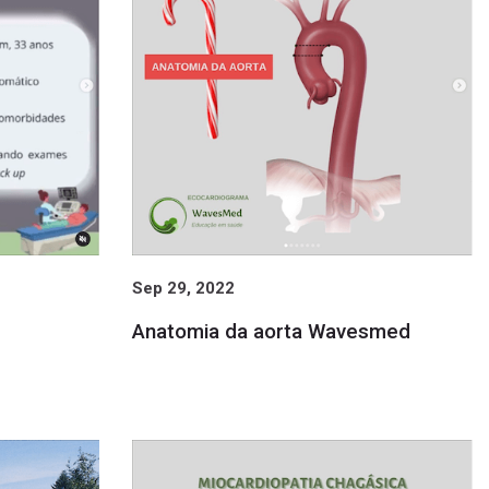
Sep 29, 2022
Anatomia da aorta Wavesmed