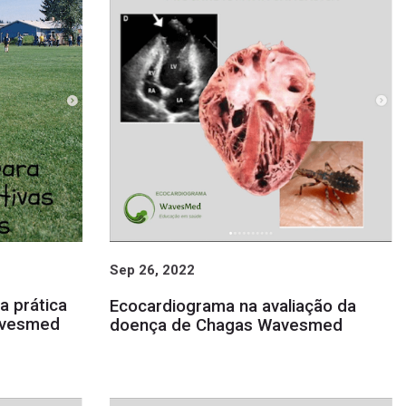
Sep 26, 2022
a prática
Ecocardiograma na avaliação da
avesmed
doença de Chagas Wavesmed