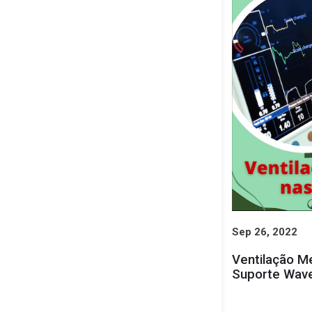
Sep 26, 2022
Ventilação M
Suporte Wa