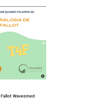
e Fallot Wavesmed