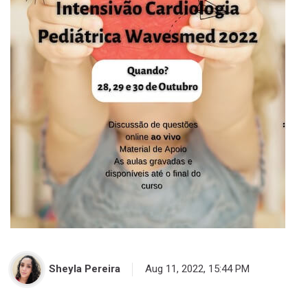
Sheyla Pereira
Aug 11, 2022, 15:44 PM