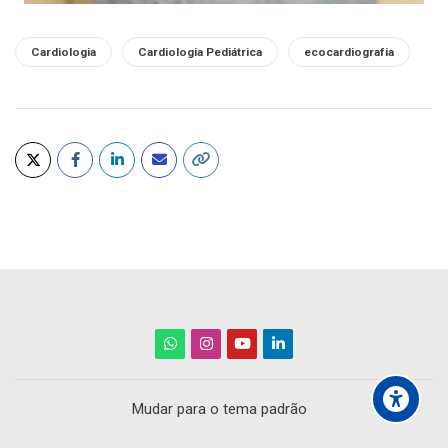
Tags:
Cardiologia
Cardiologia Pediátrica
ecocardiografia
Mudar para o tema padrão