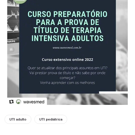
Tags:
UTI adulto
UTI pediátrica