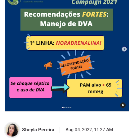
Sheyla Pereira
Aug 04, 2022, 11:27 AM