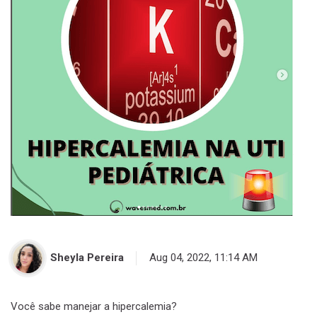
Sheyla Pereira
Aug 04, 2022, 11:14 AM
Você sabe manejar a hipercalemia?