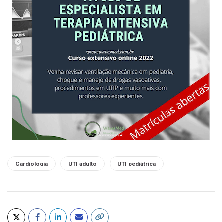
Tags:
Cardiologia
UTI adulto
UTI pediátrica