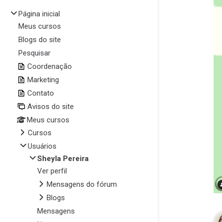
Página inicial
Meus cursos
Blogs do site
Pesquisar
Coordenação
Marketing
Contato
Avisos do site
Meus cursos
Cursos
Usuários
Sheyla Pereira
Ver perfil
Mensagens do fórum
Blogs
Mensagens