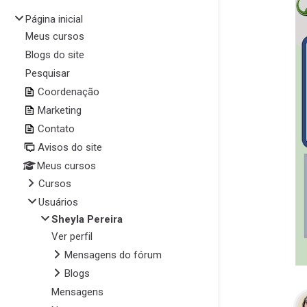
Página inicial
Meus cursos
Blogs do site
Pesquisar
Coordenação
Marketing
Contato
Avisos do site
Meus cursos
Cursos
Usuários
Sheyla Pereira
Ver perfil
Mensagens do fórum
Blogs
Mensagens