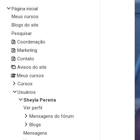
Página inicial
Meus cursos
Blogs do site
Pesquisar
Coordenação
Marketing
Contato
Avisos do site
Meus cursos
Cursos
Usuários
Sheyla Pereira
Ver perfil
Mensagens do fórum
Blogs
Mensagens