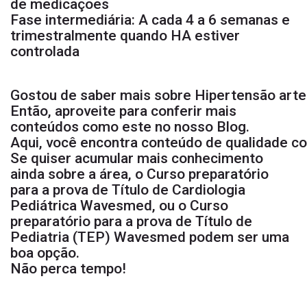
de medicações
Fase intermediária: A cada 4 a 6 semanas e
trimestralmente quando HA estiver
controlada
Gostou de saber mais sobre Hipertensão arteri
Então, aproveite para conferir mais
conteúdos como este no nosso
Blog
.
Aqui, você encontra conteúdo de qualidade c
Se quiser acumular mais conhecimento
ainda sobre a área, o
Curso preparatório
para a prova de Título de Cardiologia
Pediátrica
Wavesmed, ou o
Curso
preparatório para a prova de Título de
Pediatria (TEP)
Wavesmed podem ser uma
boa opção.
Não perca tempo!