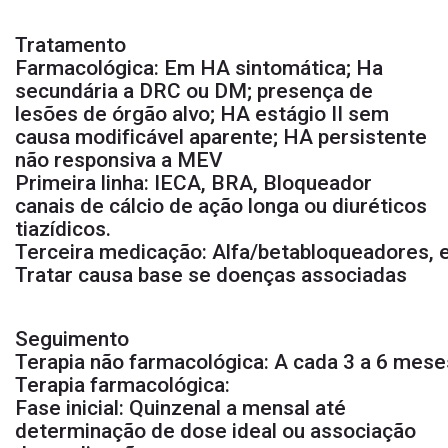
Tratamento
Farmacológica: Em HA sintomática; Ha
secundária a DRC ou DM; presença de
lesões de órgão alvo; HA estágio II sem
causa modificável aparente; HA persistente
não responsiva a MEV
Primeira linha: IECA, BRA, Bloqueador
canais de cálcio de ação longa ou diuréticos
tiazídicos.
Terceira medicação: Alfa/betabloqueadores, 
Tratar causa base se doenças associadas
Seguimento
Terapia não farmacológica: A cada 3 a 6 mes
Terapia farmacológica:
Fase inicial: Quinzenal a mensal até
determinação de dose ideal ou associação