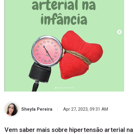
Sheyla Pereira
Apr 27, 2023, 09:31 AM
Vem saber mais sobre hipertensão arterial na 