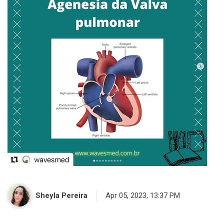
Sheyla Pereira
Apr 05, 2023, 13:37 PM