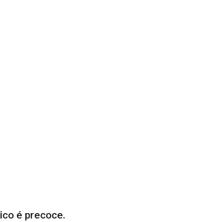
ico é precoce.