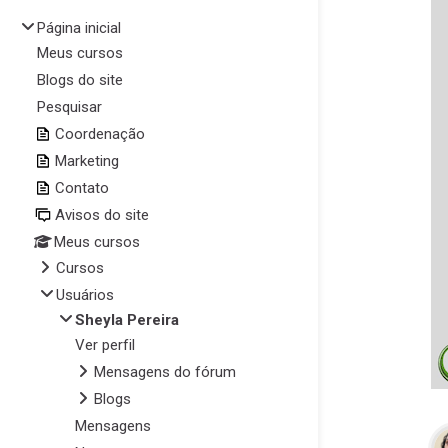
Página inicial
Meus cursos
Blogs do site
Pesquisar
Coordenação
Marketing
Contato
Avisos do site
Meus cursos
Cursos
Usuários
Sheyla Pereira
Ver perfil
Mensagens do fórum
Blogs
Mensagens