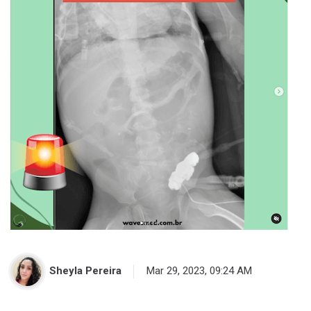
Sheyla Pereira
Mar 29, 2023, 09:24 AM