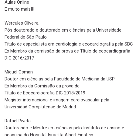
Aulas Online
E muito mais!!!
Wercules Oliveira
Pós doutorado e doutorado em ciências pela Universidade
Federal de São Paulo
Título de especialista em cardiologia e ecocardiografia pela SBC
Ex Membro da comissão da prova de Título de ecocardiografia
DIC 2016/2017
Miguel Osman
Doutor em ciências pela Faculdade de Medicina da USP
Ex Membro da Comissão da prova de
Título de Ecocardiografia DIC 2018/2019
Magister internacional e imagem cardiovascular pela
Universidad Complutense de Madrid
Rafael Piveta
Doutorando e Mestre em ciências pelo Instituto de ensino e
pesquisa do Hospital Israelita Albert Einstein