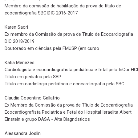
Membro da comissão de habilitação da prova de título de
ecocardiografia SBCIDIC 2016-2017
Karen Saori
Ex membro da Comissão da prova de Título de Ecocardiografia
DIC 2018/2019
Doutorado em ciências pela FMUSP (em curso
Katia Menezes
Cardiologista e ecocardiografista pediátrica e fetal pelo InCor 
Título em pediatria pela SBP
Título em cardiologia pediátrica e ecocardiografia pela SBC
Claudia Cosentino Gallafrio
Ex Membro da Comissão da prova de Título de Ecocardiografia
Ecocardiografista Pediatrica e Fetal do Hospital Israelita Albert
Einstein e grupo DASA - Alta Diagnósticos
Alessandra Joslin