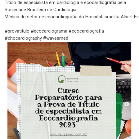
Título de especialista em cardiologia e ecocardiografia pela
Sociedade Brasileira de Cardiologia
Médica do setor de ecocardiografia do Hospital Israelita Albert Ei
#provatitulo #ecocardiograma #ecocardiografia
#chocardiography #wavesmed