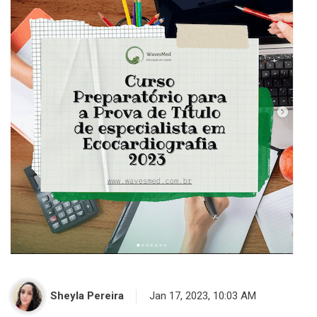
Sheyla Pereira
Jan 17, 2023, 10:03 AM