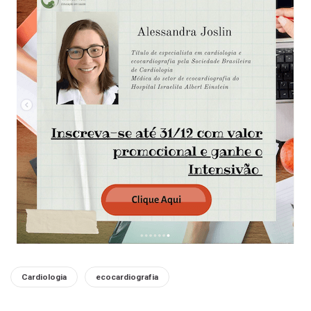
Tags:
Cardiologia
ecocardiografia