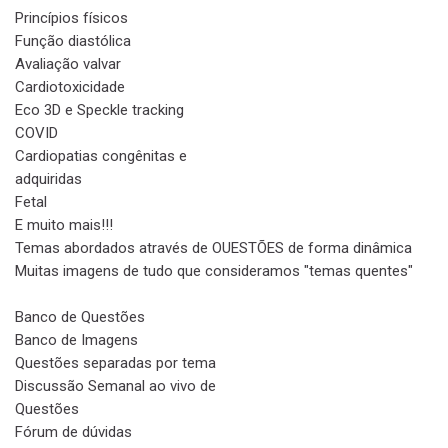
Princípios físicos
Função diastólica
Avaliação valvar
Cardiotoxicidade
Eco 3D e Speckle tracking
COVID
Cardiopatias congênitas e
adquiridas
Fetal
E muito mais!!!
Temas abordados através de OUESTÕES de forma dinâmica
Muitas imagens de tudo que consideramos "temas quentes"
Banco de Questões
Banco de Imagens
Questões separadas por tema
Discussão Semanal ao vivo de
Questões
Fórum de dúvidas