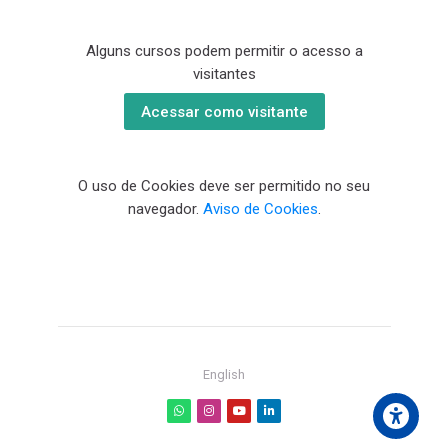
Alguns cursos podem permitir o acesso a
visitantes
Acessar como visitante
O uso de Cookies deve ser permitido no seu
navegador.
Aviso de Cookies
.
English