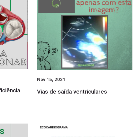
Nov 15, 2021
iciência
Vias de saída ventriculares