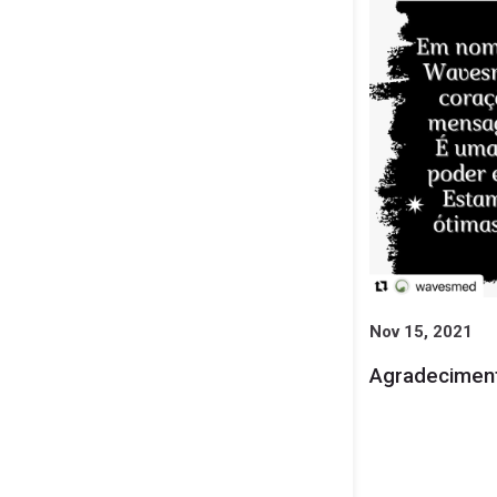
Nov 15, 2021
Agradeciment