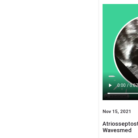
Nov 15, 2021
Atriosseptos
Wavesmed