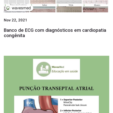
Nov 22, 2021
Banco de ECG com diagnósticos em cardiopatia
congênita