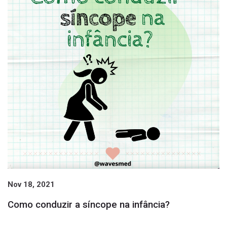
Nov 18, 2021
Como conduzir a síncope na infância?