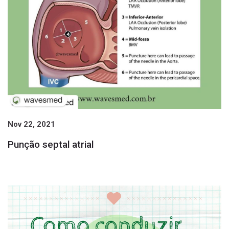
Nov 22, 2021
Punção septal atrial