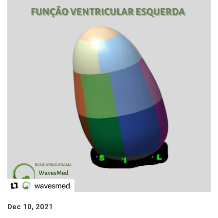
Dec 10, 2021