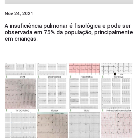
Nov 24, 2021
A insuficiência pulmonar é fisiológica e pode ser
observada em 75% da população, principalmente
em crianças.