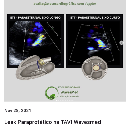
Nov 28, 2021
Leak Paraprotético na TAVI Wavesmed