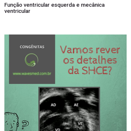
Função ventricular esquerda e mecânica
ventricular