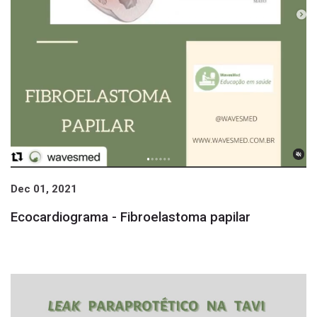
Dec 01, 2021
Ecocardiograma - Fibroelastoma papilar