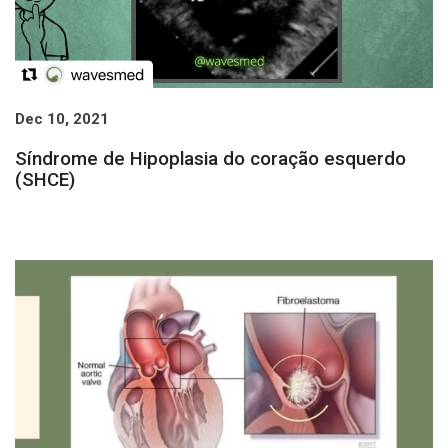
Dec 10, 2021
Síndrome de Hipoplasia do coração esquerdo
(SHCE)