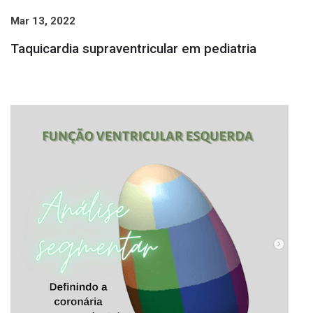
Mar 13, 2022
Taquicardia supraventricular em pediatria