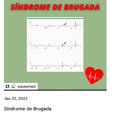
Jan 25, 2022
Síndrome de Brugada