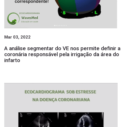
Mar 03, 2022
A análise segmentar do VE nos permite definir a
coronária responsável pela irrigação da área do
infarto