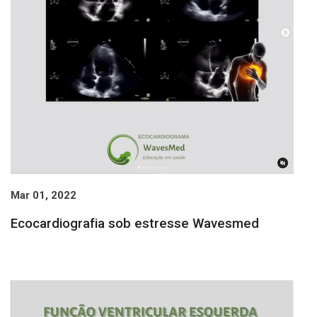
Mar 01, 2022
Ecocardiografia sob estresse Wavesmed