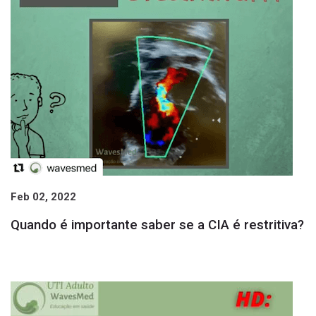
Feb 02, 2022
Quando é importante saber se a CIA é restritiva?