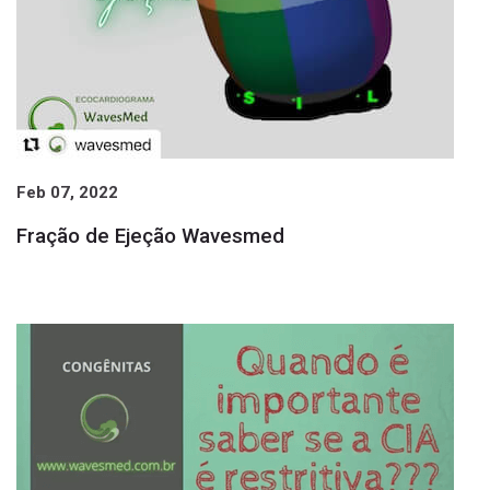
Feb 07, 2022
Fração de Ejeção Wavesmed