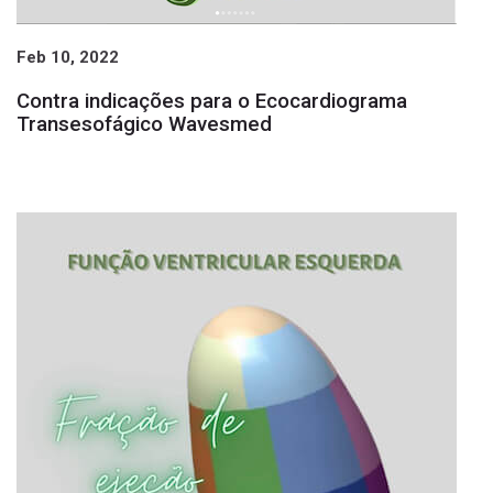
Feb 10, 2022
Contra indicações para o Ecocardiograma
Transesofágico Wavesmed