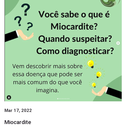
Mar 17, 2022
Miocardite