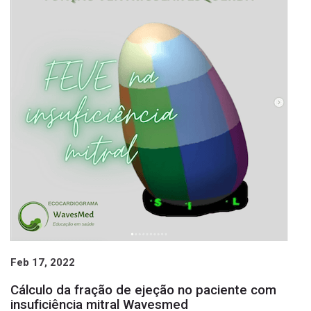
Feb 17, 2022
Cálculo da fração de ejeção no paciente com
insuficiência mitral Wavesmed