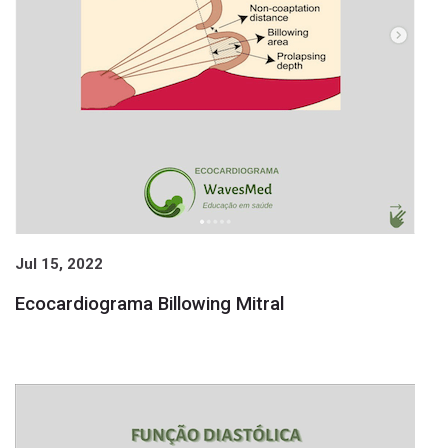
Jul 15, 2022
Ecocardiograma Billowing Mitral