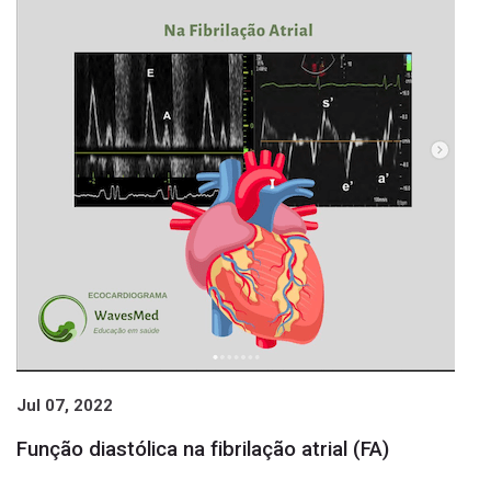
Jul 07, 2022
Função diastólica na fibrilação atrial (FA)