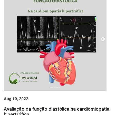
Aug 10, 2022
Avaliação da função diastólica na cardiomiopatia
hipertrófica