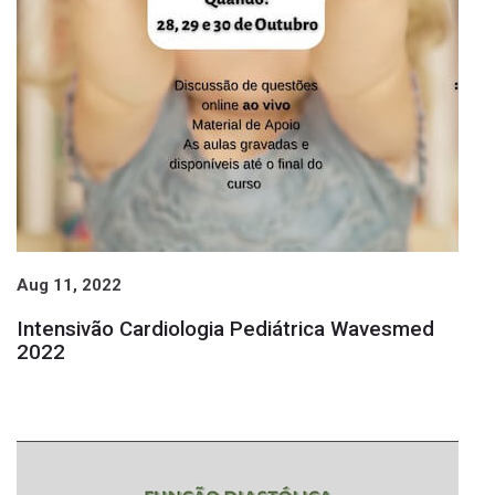
Aug 11, 2022
Intensivão Cardiologia Pediátrica Wavesmed
2022