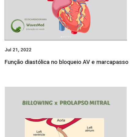
Jul 21, 2022
Função diastólica no bloqueio AV e marcapasso