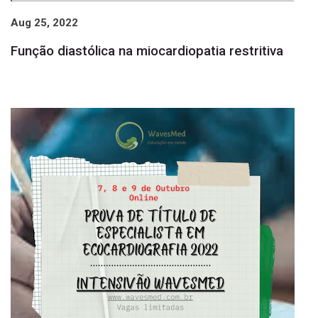
Aug 25, 2022
Função diastólica na miocardiopatia restritiva