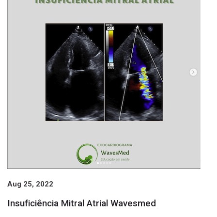
Aug 25, 2022
Insuficiência Mitral Atrial Wavesmed