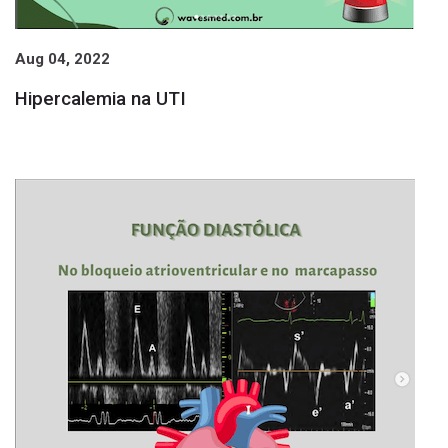
Aug 04, 2022
Hipercalemia na UTI