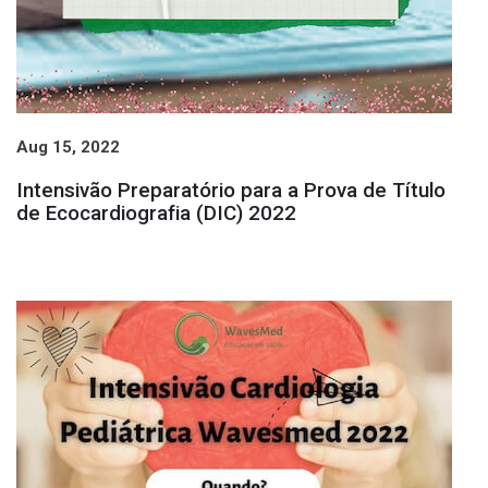
Aug 15, 2022
Intensivão Preparatório para a Prova de Título
de Ecocardiografia (DIC) 2022